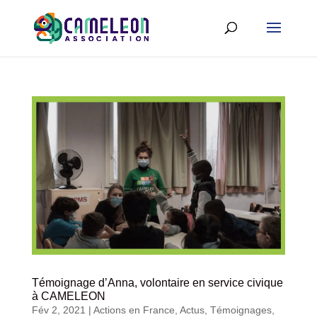
Témoignage d’Anna, volontaire en service civique
à CAMELEON
Fév 2, 2021
|
Actions en France
,
Actus
,
Témoignages
,