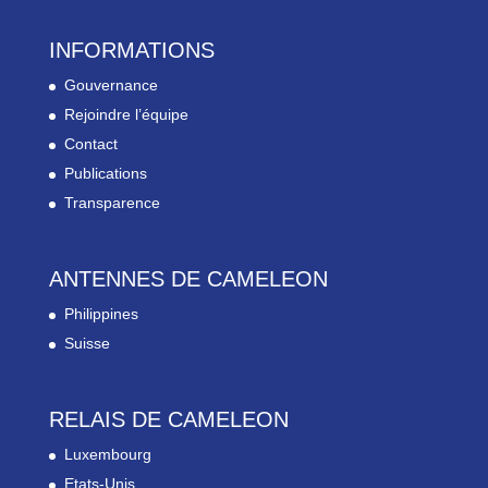
INFORMATIONS
Gouvernance
Rejoindre l’équipe
Contact
Publications
Transparence
ANTENNES DE CAMELEON
Philippines
Suisse
RELAIS DE CAMELEON
Luxembourg
Etats-Unis