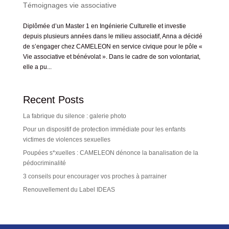
Témoignages vie associative
Diplômée d’un Master 1 en Ingénierie Culturelle et investie
depuis plusieurs années dans le milieu associatif, Anna a décidé
de s’engager chez CAMELEON en service civique pour le pôle «
Vie associative et bénévolat ». Dans le cadre de son volontariat,
elle a pu...
Recent Posts
La fabrique du silence : galerie photo
Pour un dispositif de protection immédiate pour les enfants
victimes de violences sexuelles
Poupées s*xuelles : CAMELEON dénonce la banalisation de la
pédocriminalité
3 conseils pour encourager vos proches à parrainer
Renouvellement du Label IDEAS