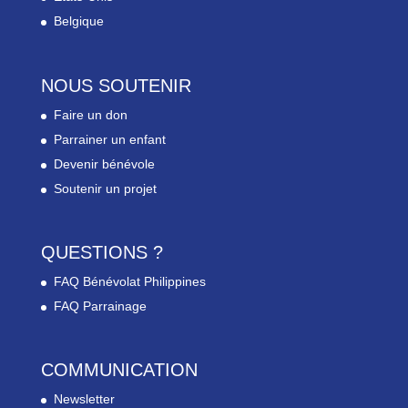
Belgique
NOUS SOUTENIR
Faire un don
Parrainer un enfant
Devenir bénévole
Soutenir un projet
QUESTIONS ?
FAQ Bénévolat Philippines
FAQ Parrainage
COMMUNICATION
Newsletter