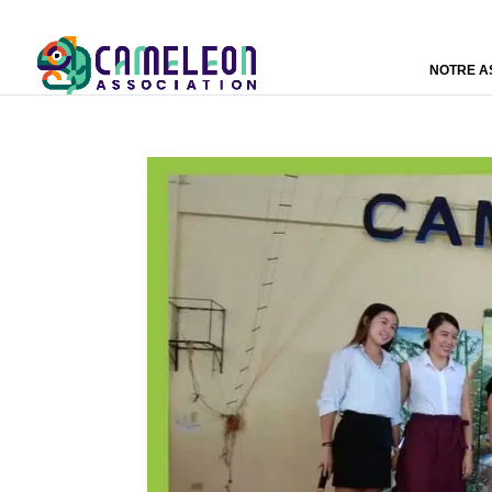
NOTRE A