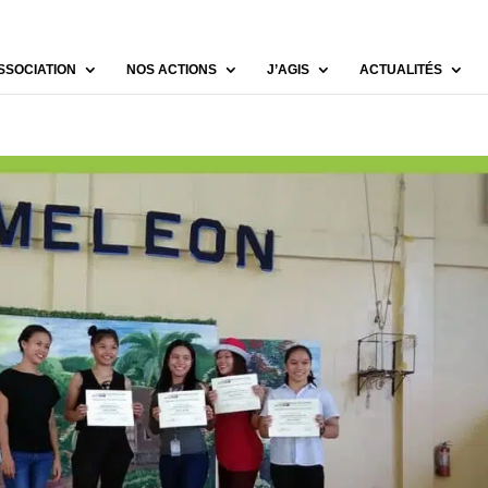
SSOCIATION
NOS ACTIONS
J’AGIS
ACTUALITÉS