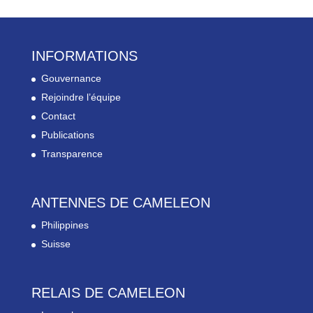
INFORMATIONS
Gouvernance
Rejoindre l’équipe
Contact
Publications
Transparence
ANTENNES DE CAMELEON
Philippines
Suisse
RELAIS DE CAMELEON