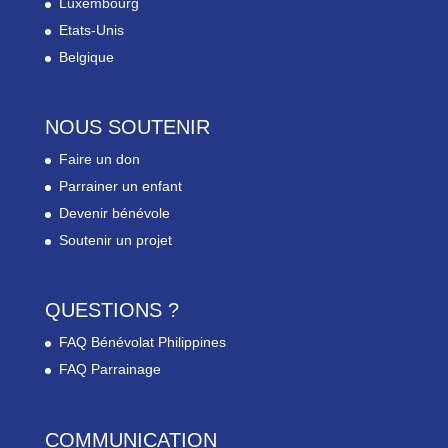
Luxembourg
Etats-Unis
Belgique
NOUS SOUTENIR
Faire un don
Parrainer un enfant
Devenir bénévole
Soutenir un projet
QUESTIONS ?
FAQ Bénévolat Philippines
FAQ Parrainage
COMMUNICATION