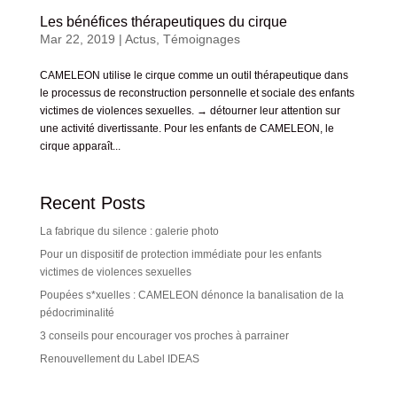
Les bénéfices thérapeutiques du cirque
Mar 22, 2019
|
Actus
,
Témoignages
CAMELEON utilise le cirque comme un outil thérapeutique dans
le processus de reconstruction personnelle et sociale des enfants
victimes de violences sexuelles. → détourner leur attention sur
une activité divertissante. Pour les enfants de CAMELEON, le
cirque apparaît...
Recent Posts
La fabrique du silence : galerie photo
Pour un dispositif de protection immédiate pour les enfants
victimes de violences sexuelles
Poupées s*xuelles : CAMELEON dénonce la banalisation de la
pédocriminalité
3 conseils pour encourager vos proches à parrainer
Renouvellement du Label IDEAS