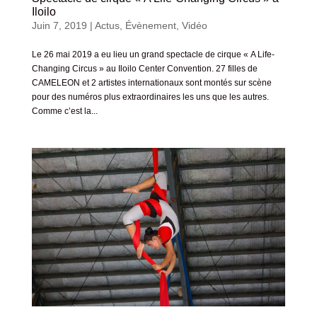
Iloilo
Juin 7, 2019
|
Actus
,
Évènement
,
Vidéo
Le 26 mai 2019 a eu lieu un grand spectacle de cirque « A Life-
Changing Circus » au Iloilo Center Convention. 27 filles de
CAMELEON et 2 artistes internationaux sont montés sur scène
pour des numéros plus extraordinaires les uns que les autres.
Comme c’est la...