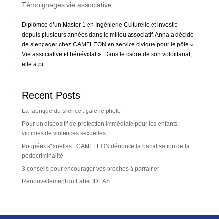
Témoignages vie associative
Diplômée d’un Master 1 en Ingénierie Culturelle et investie
depuis plusieurs années dans le milieu associatif, Anna a décidé
de s’engager chez CAMELEON en service civique pour le pôle «
Vie associative et bénévolat ». Dans le cadre de son volontariat,
elle a pu...
Recent Posts
La fabrique du silence : galerie photo
Pour un dispositif de protection immédiate pour les enfants
victimes de violences sexuelles
Poupées s*xuelles : CAMELEON dénonce la banalisation de la
pédocriminalité
3 conseils pour encourager vos proches à parrainer
Renouvellement du Label IDEAS