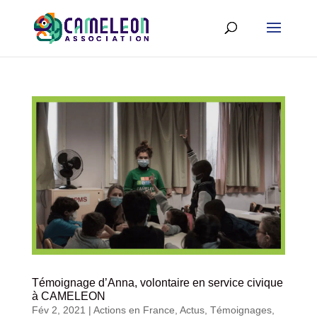
Témoignage d’Anna, volontaire en service civique
à CAMELEON
Fév 2, 2021
|
Actions en France
,
Actus
,
Témoignages
,