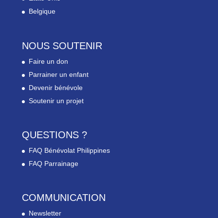
Belgique
NOUS SOUTENIR
Faire un don
Parrainer un enfant
Devenir bénévole
Soutenir un projet
QUESTIONS ?
FAQ Bénévolat Philippines
FAQ Parrainage
COMMUNICATION
Newsletter