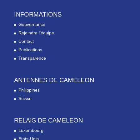
INFORMATIONS
Gouvernance
Rejoindre l’équipe
Contact
Publications
Transparence
ANTENNES DE CAMELEON
Philippines
Suisse
RELAIS DE CAMELEON
Luxembourg
Etats-Unis