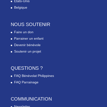
Etats-Unis
Belgique
NOUS SOUTENIR
Faire un don
Parrainer un enfant
Devenir bénévole
Soutenir un projet
QUESTIONS ?
FAQ Bénévolat Philippines
FAQ Parrainage
COMMUNICATION
Newsletter