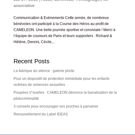
associative
Communication & Evénements Cette année, de nombreux
bénévoles ont participé à la Course des Héros au profit de
CAMELEON. Une belle journée sportive et conviviale ! Merci à
l’équipe de coureurs de Paris et leurs supporters : Richard &
Hélène, Dennis, Cécile,...
Recent Posts
La fabrique du silence : galerie photo
Pour un dispositif de protection immédiate pour les enfants
victimes de violences sexuelles
Poupées s*xuelles : CAMELEON dénonce la banalisation de la
pédocriminalité
3 conseils pour encourager vos proches à parrainer
Renouvellement du Label IDEAS