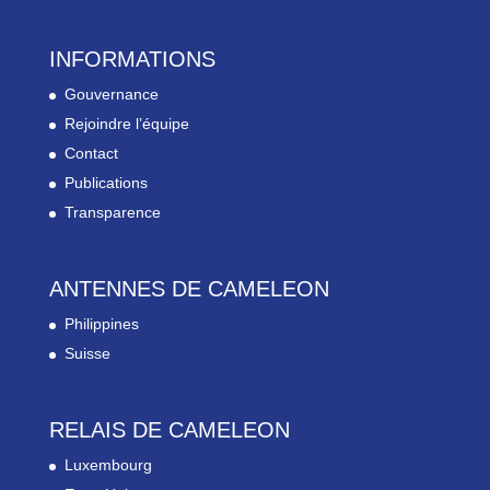
INFORMATIONS
Gouvernance
Rejoindre l’équipe
Contact
Publications
Transparence
ANTENNES DE CAMELEON
Philippines
Suisse
RELAIS DE CAMELEON
Luxembourg