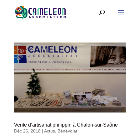
Vente d’artisanat philippin à Chalon-sur-Saône
Déc 26, 2018
|
Actus
,
Bénévolat