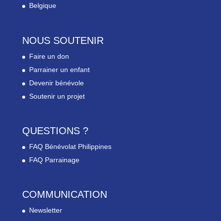
Belgique
NOUS SOUTENIR
Faire un don
Parrainer un enfant
Devenir bénévole
Soutenir un projet
QUESTIONS ?
FAQ Bénévolat Philippines
FAQ Parrainage
COMMUNICATION
Newsletter