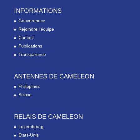
INFORMATIONS
Gouvernance
Rejoindre l’équipe
Contact
Publications
Transparence
ANTENNES DE CAMELEON
Philippines
Suisse
RELAIS DE CAMELEON
Luxembourg
Etats-Unis