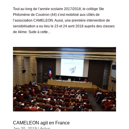
Tout au long de l’année scolaire 2017/2018, le collège Ste
Philomène de Couëron (44) s’est mobilisé aux côtés de
l’association CAMELEON. Aussi, une première intervention de
sensibilisation a eu lieu le 23 et 24 avril 2018 auprès des classes
de 4ème. Suite à cette...
CAMELEON agit en France
Jan 20, 2019
|
Actus