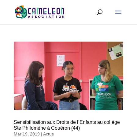
Sensibilisation aux Droits de l’Enfants au collège
Ste Philomène à Couëron (44)
Mar 19, 2019
|
Actus