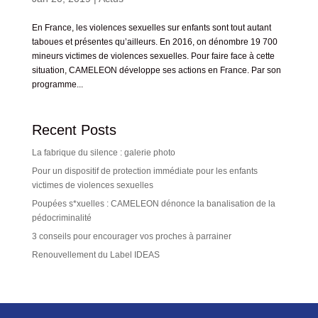
En France, les violences sexuelles sur enfants sont tout autant
taboues et présentes qu’ailleurs. En 2016, on dénombre 19 700
mineurs victimes de violences sexuelles. Pour faire face à cette
situation, CAMELEON développe ses actions en France. Par son
programme...
Recent Posts
La fabrique du silence : galerie photo
Pour un dispositif de protection immédiate pour les enfants
victimes de violences sexuelles
Poupées s*xuelles : CAMELEON dénonce la banalisation de la
pédocriminalité
3 conseils pour encourager vos proches à parrainer
Renouvellement du Label IDEAS