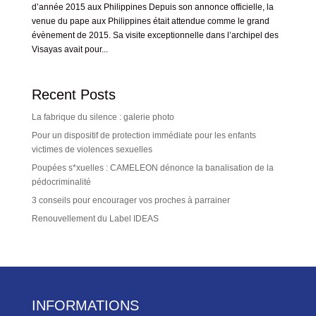
d’année 2015 aux Philippines Depuis son annonce officielle, la
venue du pape aux Philippines était attendue comme le grand
évènement de 2015. Sa visite exceptionnelle dans l’archipel des
Visayas avait pour...
Recent Posts
La fabrique du silence : galerie photo
Pour un dispositif de protection immédiate pour les enfants
victimes de violences sexuelles
Poupées s*xuelles : CAMELEON dénonce la banalisation de la
pédocriminalité
3 conseils pour encourager vos proches à parrainer
Renouvellement du Label IDEAS
INFORMATIONS