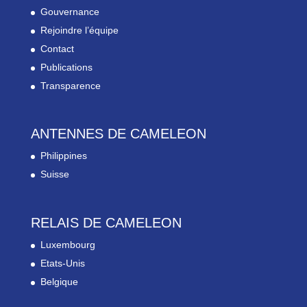
Gouvernance
Rejoindre l’équipe
Contact
Publications
Transparence
ANTENNES DE CAMELEON
Philippines
Suisse
RELAIS DE CAMELEON
Luxembourg
Etats-Unis
Belgique