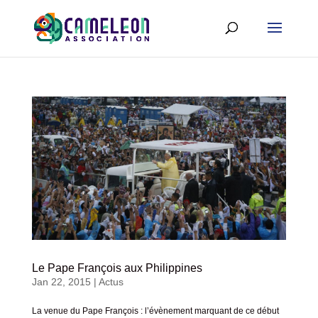
Le Pape François aux Philippines
Jan 22, 2015
|
Actus
La venue du Pape François : l’évènement marquant de ce début