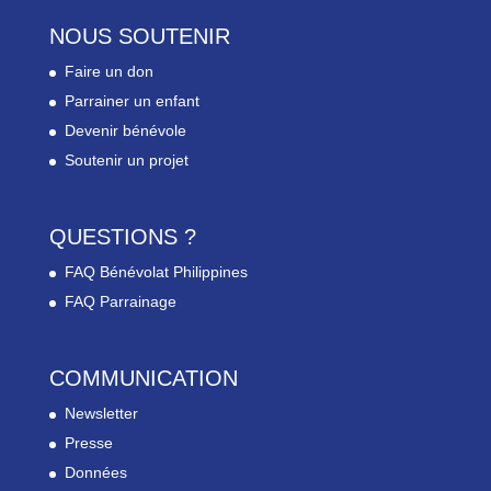
NOUS SOUTENIR
Faire un don
Parrainer un enfant
Devenir bénévole
Soutenir un projet
QUESTIONS ?
FAQ Bénévolat Philippines
FAQ Parrainage
COMMUNICATION
Newsletter
Presse
Données