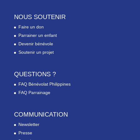
NOUS SOUTENIR
Faire un don
Parrainer un enfant
Devenir bénévole
Soutenir un projet
QUESTIONS ?
FAQ Bénévolat Philippines
FAQ Parrainage
COMMUNICATION
Newsletter
Presse