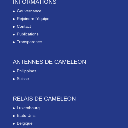
INFORMATIONS
Gouvernance
Rejoindre l’équipe
Contact
Publications
Transparence
ANTENNES DE CAMELEON
Philippines
Suisse
RELAIS DE CAMELEON
Luxembourg
Etats-Unis
Belgique