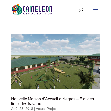
Nouvelle Maison d’Accueil à Negros – Etat des
lieux des travaux
Août 23, 2018
|
Actus
,
Projet