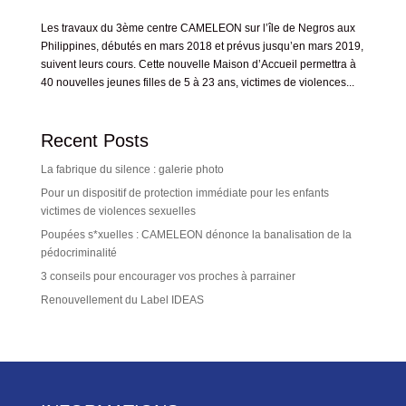
Les travaux du 3ème centre CAMELEON sur l’île de Negros aux
Philippines, débutés en mars 2018 et prévus jusqu’en mars 2019,
suivent leurs cours. Cette nouvelle Maison d’Accueil permettra à
40 nouvelles jeunes filles de 5 à 23 ans, victimes de violences...
Recent Posts
La fabrique du silence : galerie photo
Pour un dispositif de protection immédiate pour les enfants
victimes de violences sexuelles
Poupées s*xuelles : CAMELEON dénonce la banalisation de la
pédocriminalité
3 conseils pour encourager vos proches à parrainer
Renouvellement du Label IDEAS