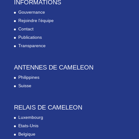
INFORMATIONS
Gouvernance
Rejoindre l’équipe
Contact
Publications
Transparence
ANTENNES DE CAMELEON
Philippines
Suisse
RELAIS DE CAMELEON
Luxembourg
Etats-Unis
Belgique