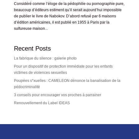
Considéré comme l’éloge de la pédophilie ou pornographie pure,
beaucoup d’éditeurs estiment qu’il serait aujourd’hui impossible
de publier le livre de Nabokov. D’abord refusé par 6 maisons
d’édition américaines, il est publié en 1955 à Paris par la
sulfureuse maison...
Recent Posts
La fabrique du silence : galerie photo
Pour un dispositif de protection immédiate pour les enfants
victimes de violences sexuelles
Poupées s*xuelles : CAMELEON dénonce la banalisation de la
pédocriminalité
3 conseils pour encourager vos proches à parrainer
Renouvellement du Label IDEAS