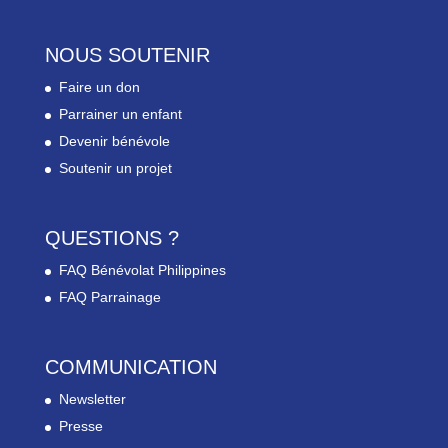
NOUS SOUTENIR
Faire un don
Parrainer un enfant
Devenir bénévole
Soutenir un projet
QUESTIONS ?
FAQ Bénévolat Philippines
FAQ Parrainage
COMMUNICATION
Newsletter
Presse