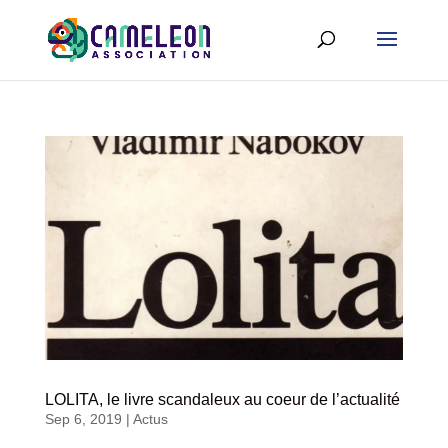
LOLITA, le livre scandaleux au coeur de l’actualité
Sep 6, 2019
|
Actus