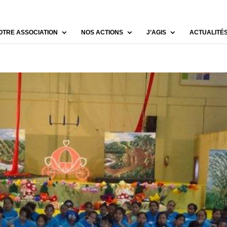
OTRE ASSOCIATION
NOS ACTIONS
J’AGIS
ACTUALITÉ