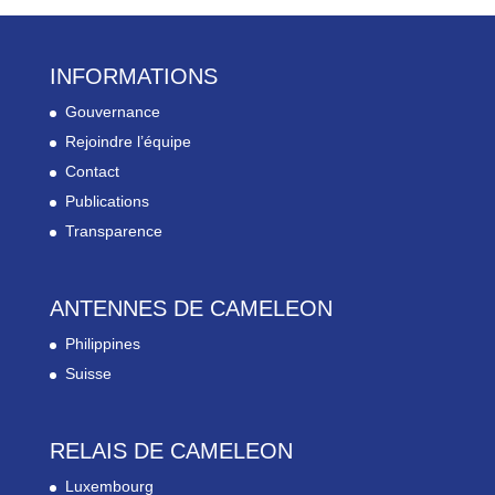
INFORMATIONS
Gouvernance
Rejoindre l’équipe
Contact
Publications
Transparence
ANTENNES DE CAMELEON
Philippines
Suisse
RELAIS DE CAMELEON
Luxembourg