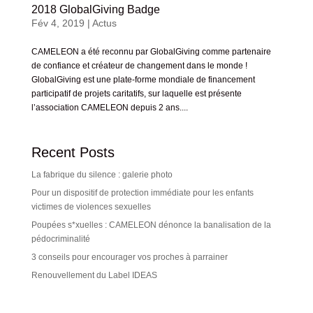
2018 GlobalGiving Badge
Fév 4, 2019
|
Actus
CAMELEON a été reconnu par GlobalGiving comme partenaire
de confiance et créateur de changement dans le monde !
GlobalGiving est une plate-forme mondiale de financement
participatif de projets caritatifs, sur laquelle est présente
l’association CAMELEON depuis 2 ans....
Recent Posts
La fabrique du silence : galerie photo
Pour un dispositif de protection immédiate pour les enfants
victimes de violences sexuelles
Poupées s*xuelles : CAMELEON dénonce la banalisation de la
pédocriminalité
3 conseils pour encourager vos proches à parrainer
Renouvellement du Label IDEAS