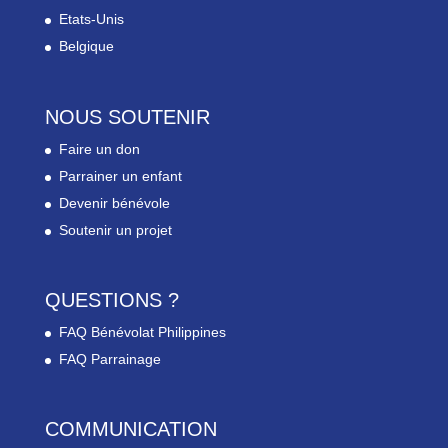
Etats-Unis
Belgique
NOUS SOUTENIR
Faire un don
Parrainer un enfant
Devenir bénévole
Soutenir un projet
QUESTIONS ?
FAQ Bénévolat Philippines
FAQ Parrainage
COMMUNICATION