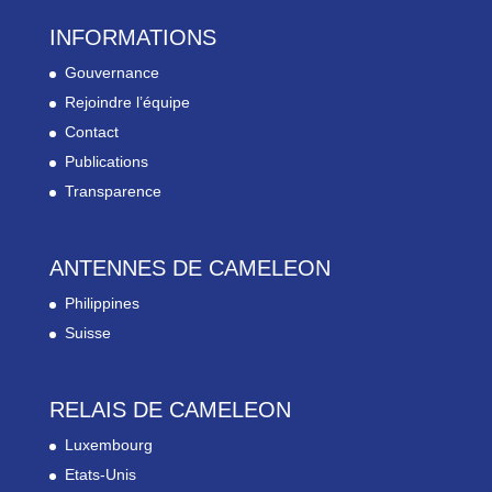
INFORMATIONS
Gouvernance
Rejoindre l’équipe
Contact
Publications
Transparence
ANTENNES DE CAMELEON
Philippines
Suisse
RELAIS DE CAMELEON
Luxembourg
Etats-Unis