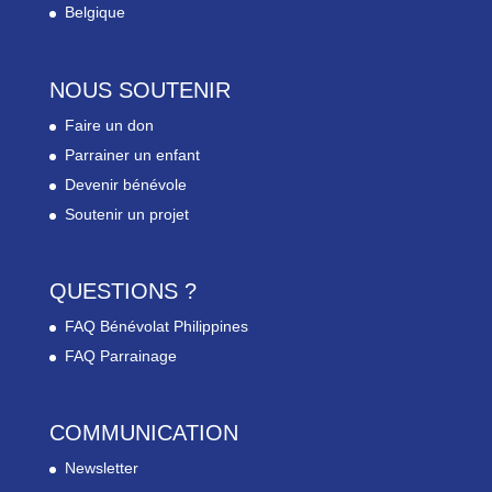
Belgique
NOUS SOUTENIR
Faire un don
Parrainer un enfant
Devenir bénévole
Soutenir un projet
QUESTIONS ?
FAQ Bénévolat Philippines
FAQ Parrainage
COMMUNICATION
Newsletter