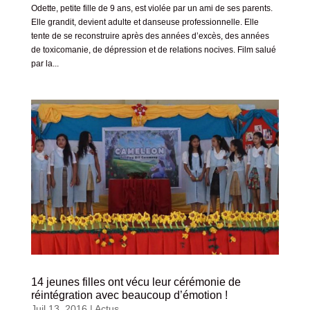
Odette, petite fille de 9 ans, est violée par un ami de ses parents.
Elle grandit, devient adulte et danseuse professionnelle. Elle
tente de se reconstruire après des années d’excès, des années
de toxicomanie, de dépression et de relations nocives. Film salué
par la...
14 jeunes filles ont vécu leur cérémonie de
réintégration avec beaucoup d’émotion !
Juil 13, 2016
|
Actus