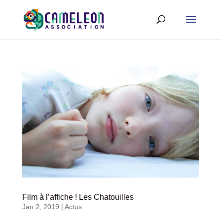
Film à l’affiche ! Les Chatouilles
Jan 2, 2019
|
Actus