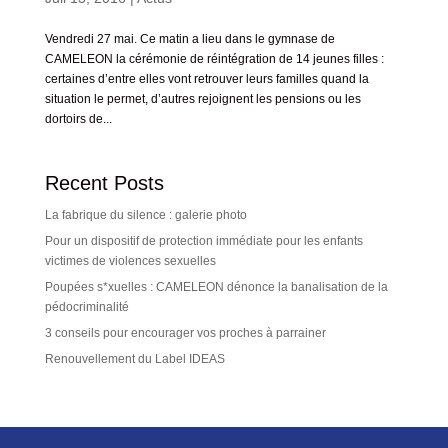
Vendredi 27 mai. Ce matin a lieu dans le gymnase de
CAMELEON la cérémonie de réintégration de 14 jeunes filles :
certaines d’entre elles vont retrouver leurs familles quand la
situation le permet, d’autres rejoignent les pensions ou les
dortoirs de...
Recent Posts
La fabrique du silence : galerie photo
Pour un dispositif de protection immédiate pour les enfants
victimes de violences sexuelles
Poupées s*xuelles : CAMELEON dénonce la banalisation de la
pédocriminalité
3 conseils pour encourager vos proches à parrainer
Renouvellement du Label IDEAS