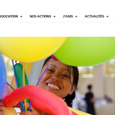
SSOCIATION
NOS ACTIONS
J’AGIS
ACTUALITÉS