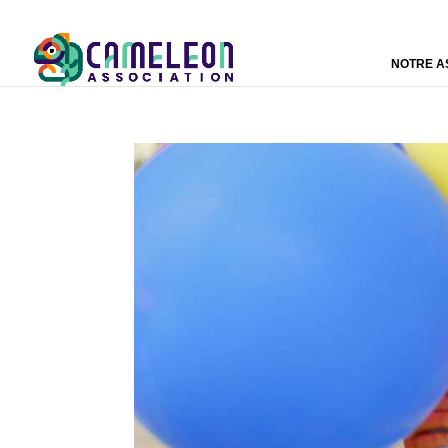
NOTRE A