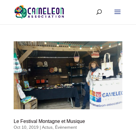
Le Festival Montagne et Musique
Oct 10, 2019
|
Actus
,
Évènement