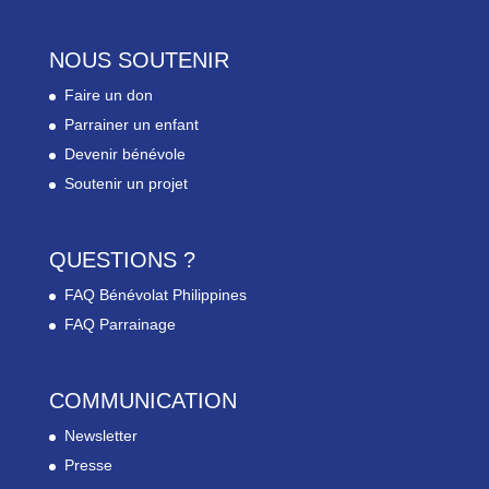
NOUS SOUTENIR
Faire un don
Parrainer un enfant
Devenir bénévole
Soutenir un projet
QUESTIONS ?
FAQ Bénévolat Philippines
FAQ Parrainage
COMMUNICATION
Newsletter
Presse