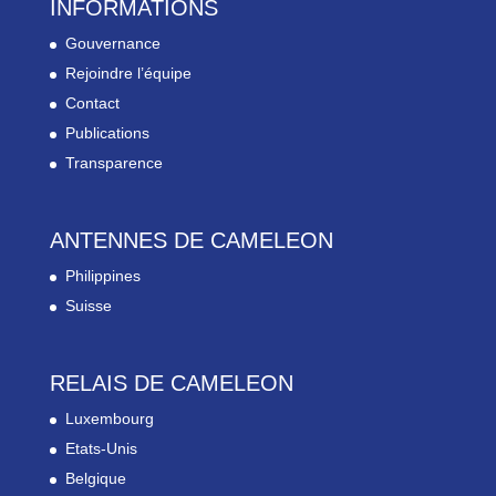
INFORMATIONS
Gouvernance
Rejoindre l’équipe
Contact
Publications
Transparence
ANTENNES DE CAMELEON
Philippines
Suisse
RELAIS DE CAMELEON
Luxembourg
Etats-Unis
Belgique