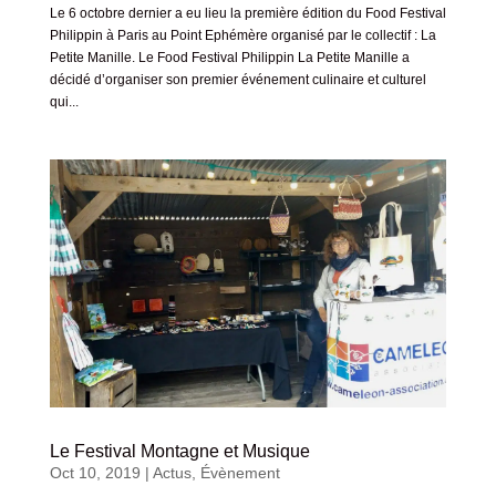
Le 6 octobre dernier a eu lieu la première édition du Food Festival
Philippin à Paris au Point Ephémère organisé par le collectif : La
Petite Manille. Le Food Festival Philippin La Petite Manille a
décidé d’organiser son premier événement culinaire et culturel
qui...
Le Festival Montagne et Musique
Oct 10, 2019
|
Actus
,
Évènement