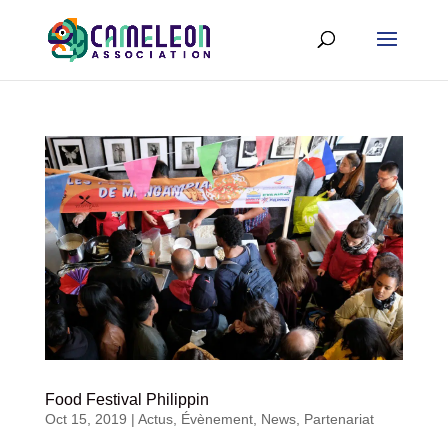
Food Festival Philippin
Oct 15, 2019
|
Actus
,
Évènement
,
News
,
Partenariat