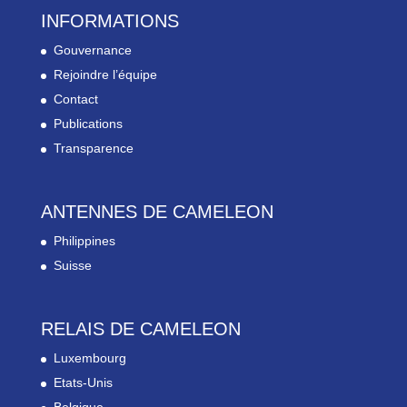
INFORMATIONS
Gouvernance
Rejoindre l’équipe
Contact
Publications
Transparence
ANTENNES DE CAMELEON
Philippines
Suisse
RELAIS DE CAMELEON
Luxembourg
Etats-Unis