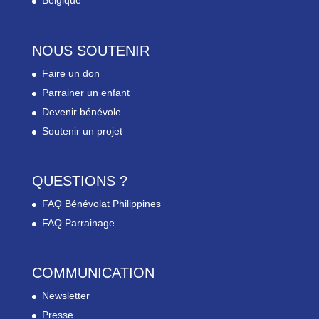
Belgique
NOUS SOUTENIR
Faire un don
Parrainer un enfant
Devenir bénévole
Soutenir un projet
QUESTIONS ?
FAQ Bénévolat Philippines
FAQ Parrainage
COMMUNICATION
Newsletter
Presse