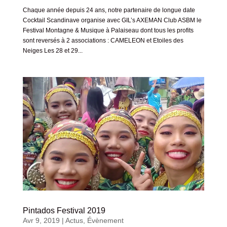
Chaque année depuis 24 ans, notre partenaire de longue date
Cocktail Scandinave organise avec GIL’s AXEMAN Club ASBM le
Festival Montagne & Musique à Palaiseau dont tous les profits
sont reversés à 2 associations : CAMELEON et Etoiles des
Neiges Les 28 et 29...
Pintados Festival 2019
Avr 9, 2019
|
Actus
,
Évènement