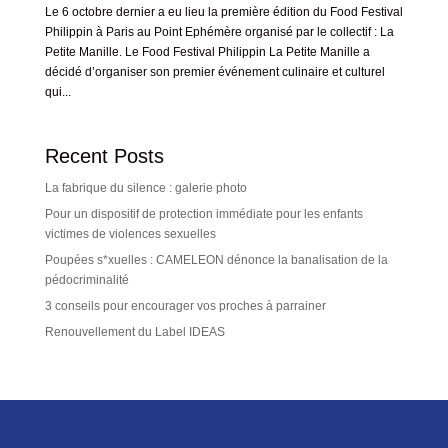
Le 6 octobre dernier a eu lieu la première édition du Food Festival
Philippin à Paris au Point Ephémère organisé par le collectif : La
Petite Manille. Le Food Festival Philippin La Petite Manille a
décidé d’organiser son premier événement culinaire et culturel
qui...
Recent Posts
La fabrique du silence : galerie photo
Pour un dispositif de protection immédiate pour les enfants
victimes de violences sexuelles
Poupées s*xuelles : CAMELEON dénonce la banalisation de la
pédocriminalité
3 conseils pour encourager vos proches à parrainer
Renouvellement du Label IDEAS