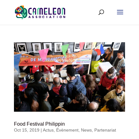
Food Festival Philippin
Oct 15, 2019
|
Actus
,
Évènement
,
News
,
Partenariat