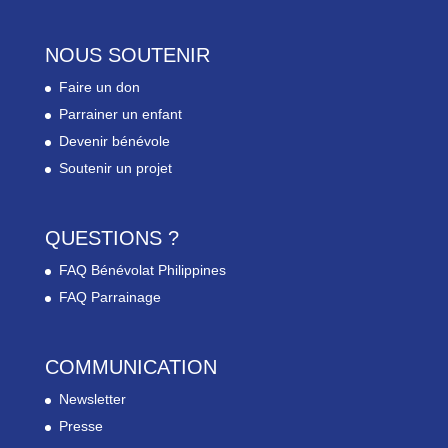
NOUS SOUTENIR
Faire un don
Parrainer un enfant
Devenir bénévole
Soutenir un projet
QUESTIONS ?
FAQ Bénévolat Philippines
FAQ Parrainage
COMMUNICATION
Newsletter
Presse