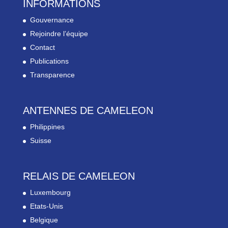
INFORMATIONS
Gouvernance
Rejoindre l’équipe
Contact
Publications
Transparence
ANTENNES DE CAMELEON
Philippines
Suisse
RELAIS DE CAMELEON
Luxembourg
Etats-Unis
Belgique