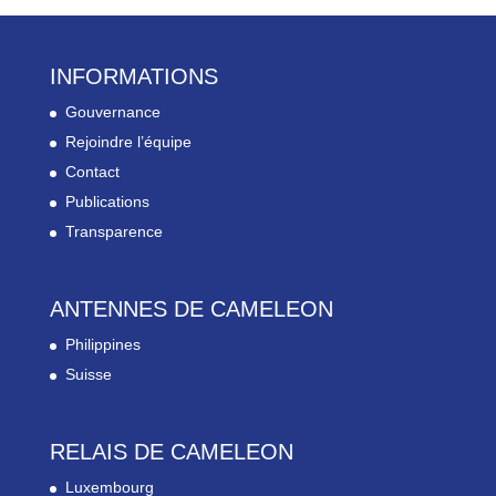
INFORMATIONS
Gouvernance
Rejoindre l’équipe
Contact
Publications
Transparence
ANTENNES DE CAMELEON
Philippines
Suisse
RELAIS DE CAMELEON
Luxembourg