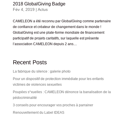
2018 GlobalGiving Badge
Fév 4, 2019
|
Actus
CAMELEON a été reconnu par GlobalGiving comme partenaire
de confiance et créateur de changement dans le monde !
GlobalGiving est une plate-forme mondiale de financement
participatif de projets caritatifs, sur laquelle est présente
l’association CAMELEON depuis 2 ans....
Recent Posts
La fabrique du silence : galerie photo
Pour un dispositif de protection immédiate pour les enfants
victimes de violences sexuelles
Poupées s*xuelles : CAMELEON dénonce la banalisation de la
pédocriminalité
3 conseils pour encourager vos proches à parrainer
Renouvellement du Label IDEAS