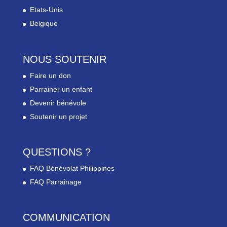
Etats-Unis
Belgique
NOUS SOUTENIR
Faire un don
Parrainer un enfant
Devenir bénévole
Soutenir un projet
QUESTIONS ?
FAQ Bénévolat Philippines
FAQ Parrainage
COMMUNICATION