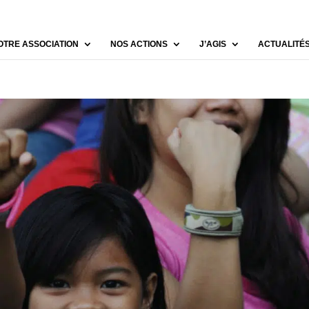
OTRE ASSOCIATION
NOS ACTIONS
J’AGIS
ACTUALITÉ