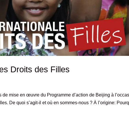
es Droits des Filles
s de mise en œuvre du Programme d’action de Beijing à l’occa
illes. De quoi s’agit-il et où en sommes-nous ? À l’origine: Pour