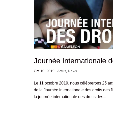
Journée Internationale d
Oct 10, 2019
|
Actus
,
News
Le 11 octobre 2019, nous célébrerons 25 an
de la Journée internationale des droits des f
la journée internationale des droits des...