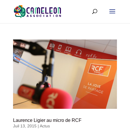
Laurence Ligier au micro de RCF
Juil 13, 2015
|
Actus