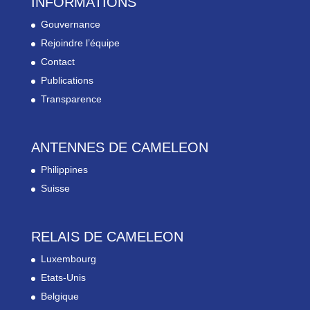
INFORMATIONS
Gouvernance
Rejoindre l’équipe
Contact
Publications
Transparence
ANTENNES DE CAMELEON
Philippines
Suisse
RELAIS DE CAMELEON
Luxembourg
Etats-Unis
Belgique