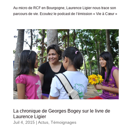
Au micro de RCF en Bourgogne, Laurence Ligier nous trace son
parcours de vie. Ecoutez le podcast de l’émission « Vie à Cœur »
La chronique de Georges Bogey sur le livre de
Laurence Ligier
Juil 4, 2015
|
Actus
,
Témoignages