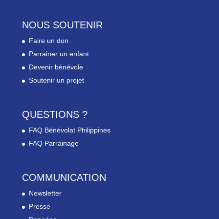
NOUS SOUTENIR
Faire un don
Parrainer un enfant
Devenir bénévole
Soutenir un projet
QUESTIONS ?
FAQ Bénévolat Philippines
FAQ Parrainage
COMMUNICATION
Newsletter
Presse