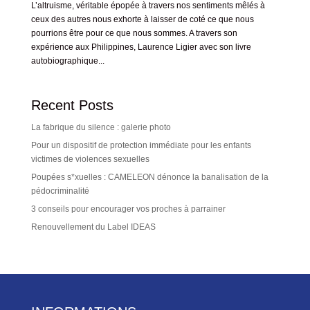
L’altruisme, véritable épopée à travers nos sentiments mêlés à
ceux des autres nous exhorte à laisser de coté ce que nous
pourrions être pour ce que nous sommes. A travers son
expérience aux Philippines, Laurence Ligier avec son livre
autobiographique...
Recent Posts
La fabrique du silence : galerie photo
Pour un dispositif de protection immédiate pour les enfants
victimes de violences sexuelles
Poupées s*xuelles : CAMELEON dénonce la banalisation de la
pédocriminalité
3 conseils pour encourager vos proches à parrainer
Renouvellement du Label IDEAS