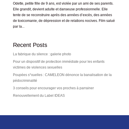
Odette, petite fille de 9 ans, est violée par un ami de ses parents.
Elle grandit, devient adulte et danseuse professionnelle. Elle
tente de se reconstruire après des années d’excès, des années
de toxicomanie, de dépression et de relations nocives. Film salué
par la...
Recent Posts
La fabrique du silence : galerie photo
Pour un dispositif de protection immédiate pour les enfants
victimes de violences sexuelles
Poupées s*xuelles : CAMELEON dénonce la banalisation de la
pédocriminalité
3 conseils pour encourager vos proches à parrainer
Renouvellement du Label IDEAS