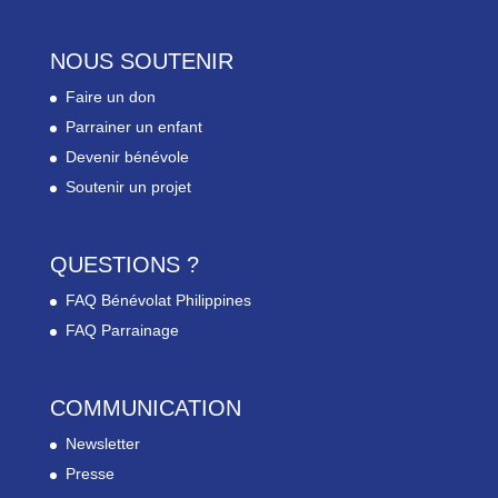
NOUS SOUTENIR
Faire un don
Parrainer un enfant
Devenir bénévole
Soutenir un projet
QUESTIONS ?
FAQ Bénévolat Philippines
FAQ Parrainage
COMMUNICATION
Newsletter
Presse