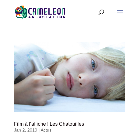
Film à l’affiche ! Les Chatouilles
Jan 2, 2019
|
Actus