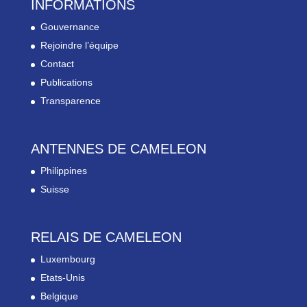
INFORMATIONS
Gouvernance
Rejoindre l’équipe
Contact
Publications
Transparence
ANTENNES DE CAMELEON
Philippines
Suisse
RELAIS DE CAMELEON
Luxembourg
Etats-Unis
Belgique