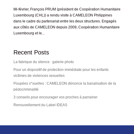
Mi-février, François PRUM (président de Coopération Humanitaire
Luxembourg (CHL)) a rendu visite à CAMELEON Philippines
dans le cadre du partenariat entre les deux structures. Engagés
aux côtés de CAMELEON depuis 2009, Coopération Humanitaire
Luxembourg et le...
Recent Posts
La fabrique du silence : galerie photo
Pour un dispositif de protection immédiate pour les enfants
victimes de violences sexuelles
Poupées s*xuelles : CAMELEON dénonce la banalisation de la
pédocriminalité
3 conseils pour encourager vos proches à parrainer
Renouvellement du Label IDEAS