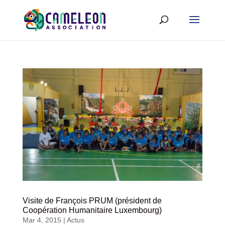
Visite de François PRUM (président de
Coopération Humanitaire Luxembourg)
Mar 4, 2015
|
Actus