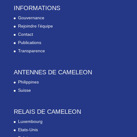
INFORMATIONS
Gouvernance
Rejoindre l’équipe
Contact
Publications
Transparence
ANTENNES DE CAMELEON
Philippines
Suisse
RELAIS DE CAMELEON
Luxembourg
Etats-Unis