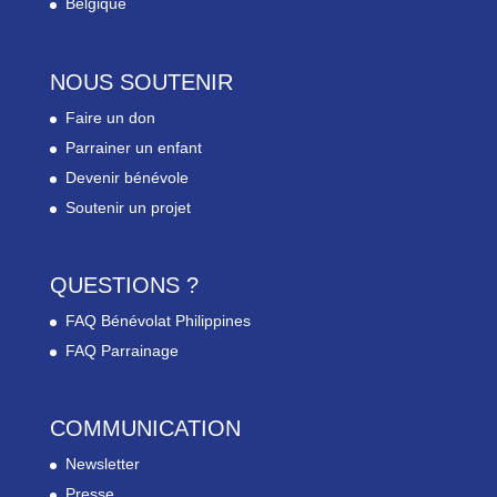
Belgique
NOUS SOUTENIR
Faire un don
Parrainer un enfant
Devenir bénévole
Soutenir un projet
QUESTIONS ?
FAQ Bénévolat Philippines
FAQ Parrainage
COMMUNICATION
Newsletter
Presse