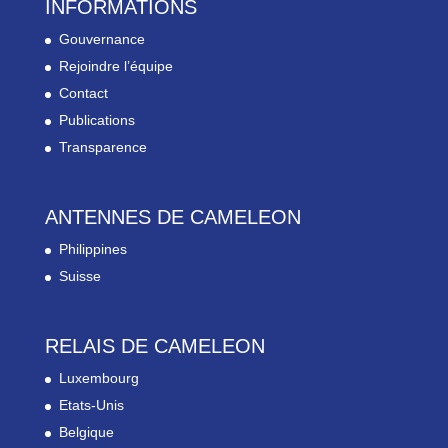
INFORMATIONS
Gouvernance
Rejoindre l’équipe
Contact
Publications
Transparence
ANTENNES DE CAMELEON
Philippines
Suisse
RELAIS DE CAMELEON
Luxembourg
Etats-Unis
Belgique