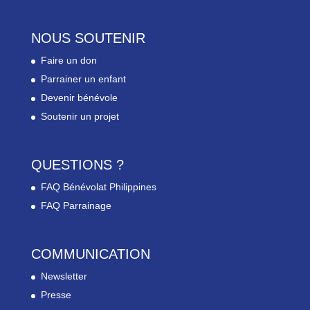
NOUS SOUTENIR
Faire un don
Parrainer un enfant
Devenir bénévole
Soutenir un projet
QUESTIONS ?
FAQ Bénévolat Philippines
FAQ Parrainage
COMMUNICATION
Newsletter
Presse