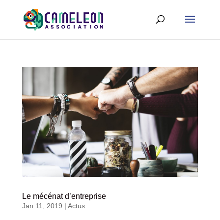
Le mécénat d’entreprise
Jan 11, 2019
|
Actus