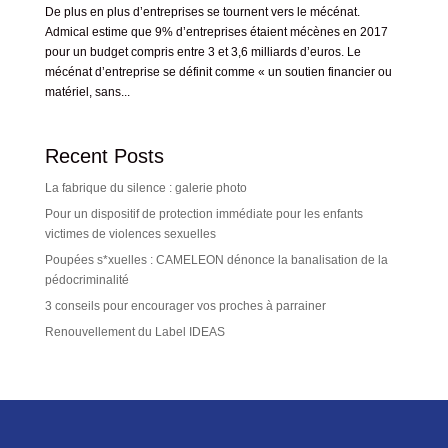
De plus en plus d’entreprises se tournent vers le mécénat.
Admical estime que 9% d’entreprises étaient mécènes en 2017
pour un budget compris entre 3 et 3,6 milliards d’euros. Le
mécénat d’entreprise se définit comme « un soutien financier ou
matériel, sans...
Recent Posts
La fabrique du silence : galerie photo
Pour un dispositif de protection immédiate pour les enfants
victimes de violences sexuelles
Poupées s*xuelles : CAMELEON dénonce la banalisation de la
pédocriminalité
3 conseils pour encourager vos proches à parrainer
Renouvellement du Label IDEAS