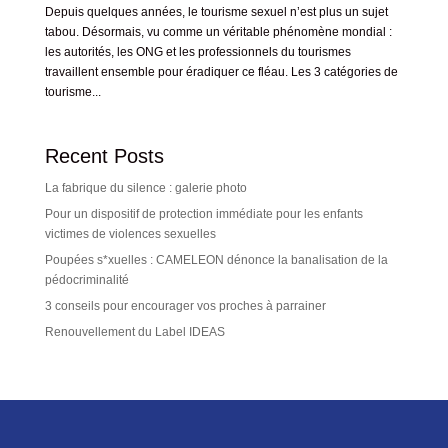
Depuis quelques années, le tourisme sexuel n’est plus un sujet
tabou. Désormais, vu comme un véritable phénomène mondial :
les autorités, les ONG et les professionnels du tourismes
travaillent ensemble pour éradiquer ce fléau. Les 3 catégories de
tourisme...
Recent Posts
La fabrique du silence : galerie photo
Pour un dispositif de protection immédiate pour les enfants
victimes de violences sexuelles
Poupées s*xuelles : CAMELEON dénonce la banalisation de la
pédocriminalité
3 conseils pour encourager vos proches à parrainer
Renouvellement du Label IDEAS