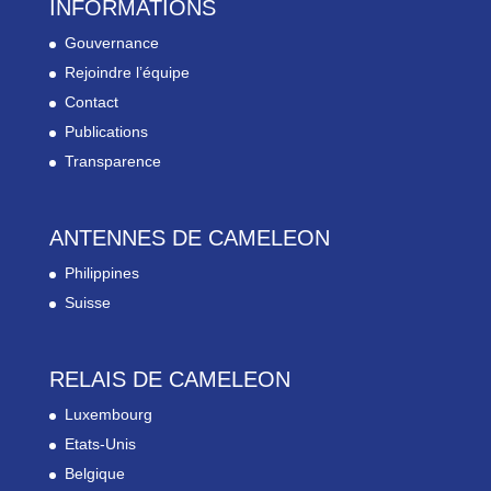
INFORMATIONS
Gouvernance
Rejoindre l’équipe
Contact
Publications
Transparence
ANTENNES DE CAMELEON
Philippines
Suisse
RELAIS DE CAMELEON
Luxembourg
Etats-Unis
Belgique