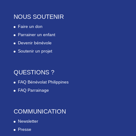
NOUS SOUTENIR
Faire un don
Parrainer un enfant
Devenir bénévole
Soutenir un projet
QUESTIONS ?
FAQ Bénévolat Philippines
FAQ Parrainage
COMMUNICATION
Newsletter
Presse