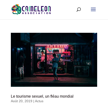
Le tourisme sexuel, un fléau mondial
Août 20, 2019
|
Actus