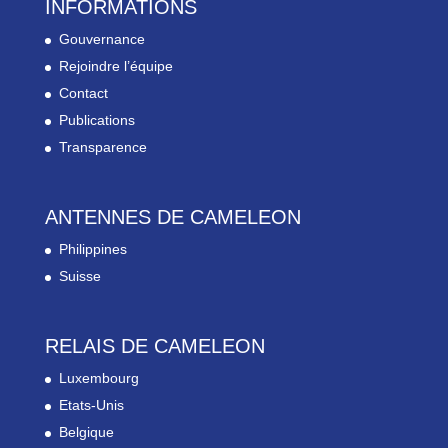
INFORMATIONS
Gouvernance
Rejoindre l’équipe
Contact
Publications
Transparence
ANTENNES DE CAMELEON
Philippines
Suisse
RELAIS DE CAMELEON
Luxembourg
Etats-Unis
Belgique