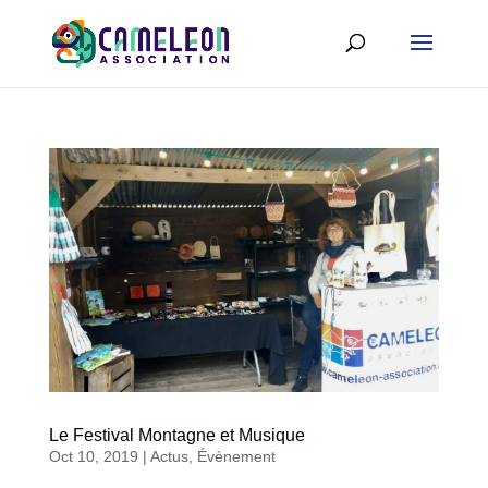
Le Festival Montagne et Musique
Oct 10, 2019
|
Actus
,
Évènement