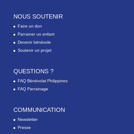
NOUS SOUTENIR
Faire un don
Parrainer un enfant
Devenir bénévole
Soutenir un projet
QUESTIONS ?
FAQ Bénévolat Philippines
FAQ Parrainage
COMMUNICATION
Newsletter
Presse