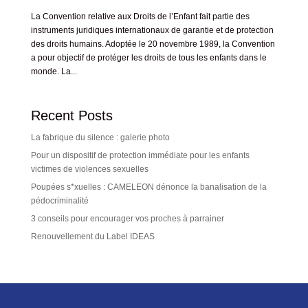
La Convention relative aux Droits de l’Enfant fait partie des
instruments juridiques internationaux de garantie et de protection
des droits humains. Adoptée le 20 novembre 1989, la Convention
a pour objectif de protéger les droits de tous les enfants dans le
monde. La...
Recent Posts
La fabrique du silence : galerie photo
Pour un dispositif de protection immédiate pour les enfants
victimes de violences sexuelles
Poupées s*xuelles : CAMELEON dénonce la banalisation de la
pédocriminalité
3 conseils pour encourager vos proches à parrainer
Renouvellement du Label IDEAS