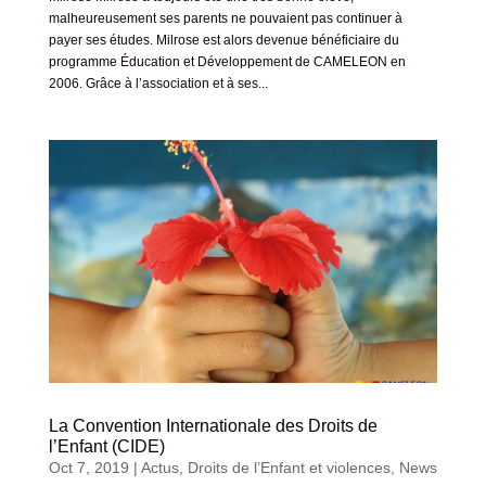
malheureusement ses parents ne pouvaient pas continuer à
payer ses études. Milrose est alors devenue bénéficiaire du
programme Éducation et Développement de CAMELEON en
2006. Grâce à l’association et à ses...
La Convention Internationale des Droits de
l’Enfant (CIDE)
Oct 7, 2019
|
Actus
,
Droits de l’Enfant et violences
,
News