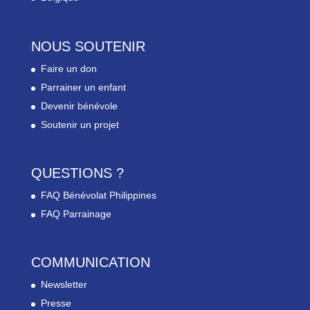
NOUS SOUTENIR
Faire un don
Parrainer un enfant
Devenir bénévole
Soutenir un projet
QUESTIONS ?
FAQ Bénévolat Philippines
FAQ Parrainage
COMMUNICATION
Newsletter
Presse