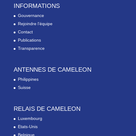
INFORMATIONS
Gouvernance
Rejoindre l’équipe
Contact
Publications
Transparence
ANTENNES DE CAMELEON
Philippines
Suisse
RELAIS DE CAMELEON
Luxembourg
Etats-Unis
Belgique