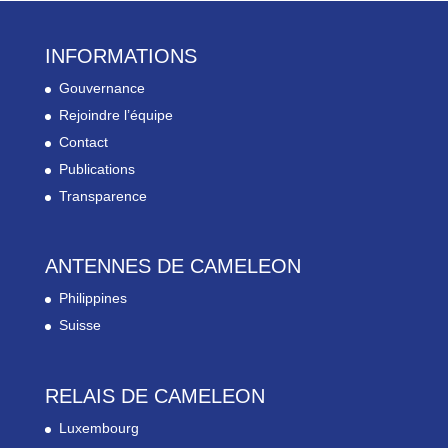
INFORMATIONS
Gouvernance
Rejoindre l’équipe
Contact
Publications
Transparence
ANTENNES DE CAMELEON
Philippines
Suisse
RELAIS DE CAMELEON
Luxembourg