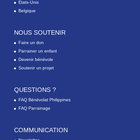
Etats-Unis
Belgique
NOUS SOUTENIR
Faire un don
Parrainer un enfant
Devenir bénévole
Soutenir un projet
QUESTIONS ?
FAQ Bénévolat Philippines
FAQ Parrainage
COMMUNICATION