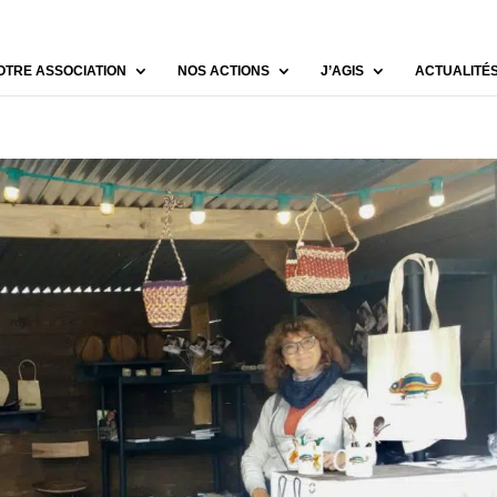
OTRE ASSOCIATION
NOS ACTIONS
J’AGIS
ACTUALITÉ