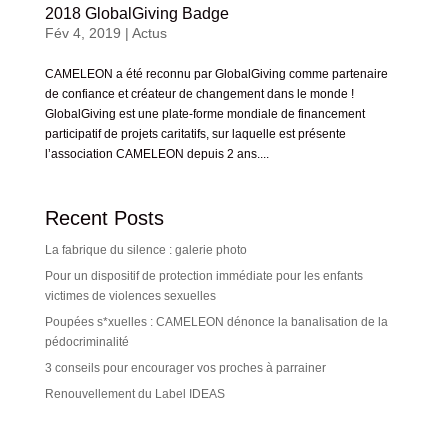
2018 GlobalGiving Badge
Fév 4, 2019
|
Actus
CAMELEON a été reconnu par GlobalGiving comme partenaire
de confiance et créateur de changement dans le monde !
GlobalGiving est une plate-forme mondiale de financement
participatif de projets caritatifs, sur laquelle est présente
l’association CAMELEON depuis 2 ans....
Recent Posts
La fabrique du silence : galerie photo
Pour un dispositif de protection immédiate pour les enfants
victimes de violences sexuelles
Poupées s*xuelles : CAMELEON dénonce la banalisation de la
pédocriminalité
3 conseils pour encourager vos proches à parrainer
Renouvellement du Label IDEAS