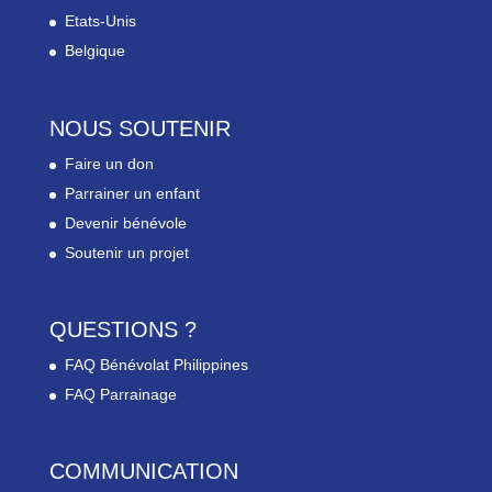
Etats-Unis
Belgique
NOUS SOUTENIR
Faire un don
Parrainer un enfant
Devenir bénévole
Soutenir un projet
QUESTIONS ?
FAQ Bénévolat Philippines
FAQ Parrainage
COMMUNICATION