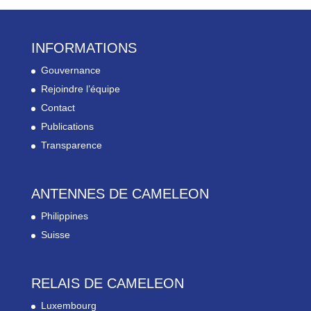
INFORMATIONS
Gouvernance
Rejoindre l’équipe
Contact
Publications
Transparence
ANTENNES DE CAMELEON
Philippines
Suisse
RELAIS DE CAMELEON
Luxembourg