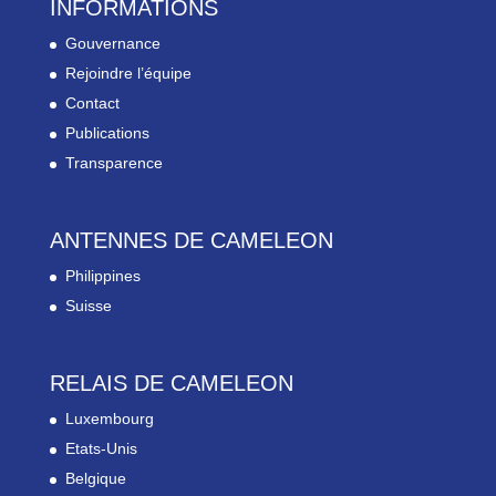
INFORMATIONS
Gouvernance
Rejoindre l’équipe
Contact
Publications
Transparence
ANTENNES DE CAMELEON
Philippines
Suisse
RELAIS DE CAMELEON
Luxembourg
Etats-Unis
Belgique