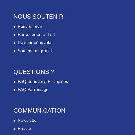
NOUS SOUTENIR
Faire un don
Parrainer un enfant
Devenir bénévole
Soutenir un projet
QUESTIONS ?
FAQ Bénévolat Philippines
FAQ Parrainage
COMMUNICATION
Newsletter
Presse