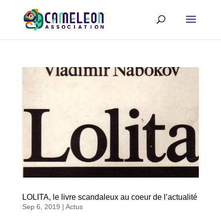
LOLITA, le livre scandaleux au coeur de l’actualité
Sep 6, 2019
|
Actus