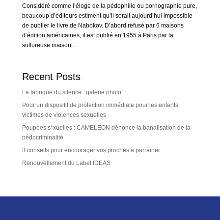
Considéré comme l’éloge de la pédophilie ou pornographie pure,
beaucoup d’éditeurs estiment qu’il serait aujourd’hui impossible
de publier le livre de Nabokov. D’abord refusé par 6 maisons
d’édition américaines, il est publié en 1955 à Paris par la
sulfureuse maison...
Recent Posts
La fabrique du silence : galerie photo
Pour un dispositif de protection immédiate pour les enfants
victimes de violences sexuelles
Poupées s*xuelles : CAMELEON dénonce la banalisation de la
pédocriminalité
3 conseils pour encourager vos proches à parrainer
Renouvellement du Label IDEAS