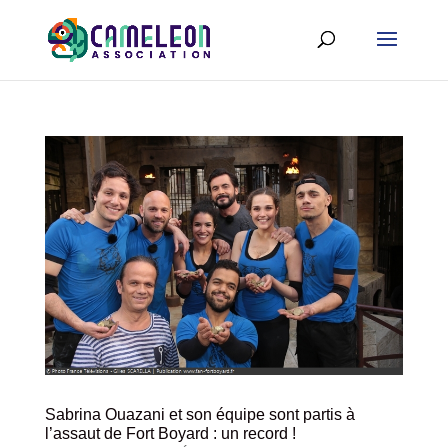
Sabrina Ouazani et son équipe sont partis à
l’assaut de Fort Boyard : un record !