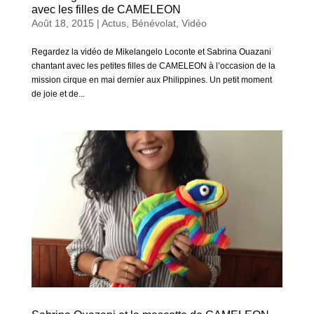
avec les filles de CAMELEON
Août 18, 2015
|
Actus
,
Bénévolat
,
Vidéo
Regardez la vidéo de Mikelangelo Loconte et Sabrina Ouazani
chantant avec les petites filles de CAMELEON à l’occasion de la
mission cirque en mai dernier aux Philippines. Un petit moment
de joie et de...