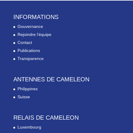
INFORMATIONS
Gouvernance
Rejoindre l’équipe
Contact
Publications
Transparence
ANTENNES DE CAMELEON
Philippines
Suisse
RELAIS DE CAMELEON
Luxembourg