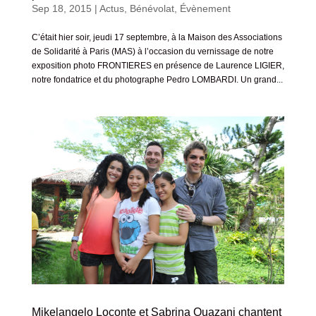
Sep 18, 2015
|
Actus
,
Bénévolat
,
Évènement
C’était hier soir, jeudi 17 septembre, à la Maison des Associations
de Solidarité à Paris (MAS) à l’occasion du vernissage de notre
exposition photo FRONTIERES en présence de Laurence LIGIER,
notre fondatrice et du photographe Pedro LOMBARDI. Un grand...
Mikelangelo Loconte et Sabrina Ouazani chantent