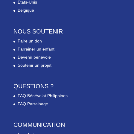
Etats-Unis
Belgique
NOUS SOUTENIR
Faire un don
Parrainer un enfant
Devenir bénévole
Soutenir un projet
QUESTIONS ?
FAQ Bénévolat Philippines
FAQ Parrainage
COMMUNICATION