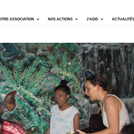
OTRE ASSOCIATION
NOS ACTIONS
J’AGIS
ACTUALITÉ