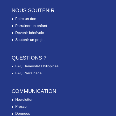
NOUS SOUTENIR
Faire un don
Parrainer un enfant
Devenir bénévole
Soutenir un projet
QUESTIONS ?
FAQ Bénévolat Philippines
FAQ Parrainage
COMMUNICATION
Newsletter
Presse
Données