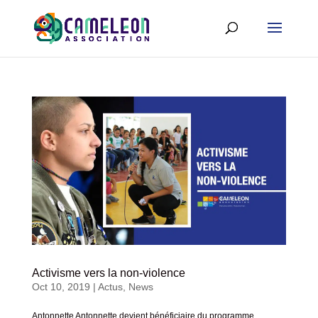
Activisme vers la non-violence
Oct 10, 2019
|
Actus
,
News
Antonnette Antonnette devient bénéficiaire du programme