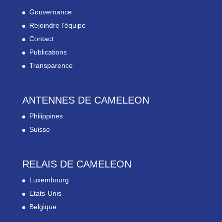
Gouvernance
Rejoindre l’équipe
Contact
Publications
Transparence
ANTENNES DE CAMELEON
Philippines
Suisse
RELAIS DE CAMELEON
Luxembourg
Etats-Unis
Belgique