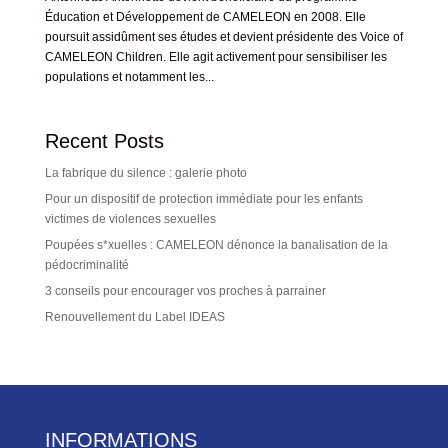
Éducation et Développement de CAMELEON en 2008. Elle
poursuit assidûment ses études et devient présidente des Voice of
CAMELEON Children. Elle agit activement pour sensibiliser les
populations et notamment les...
Recent Posts
La fabrique du silence : galerie photo
Pour un dispositif de protection immédiate pour les enfants
victimes de violences sexuelles
Poupées s*xuelles : CAMELEON dénonce la banalisation de la
pédocriminalité
3 conseils pour encourager vos proches à parrainer
Renouvellement du Label IDEAS
INFORMATIONS