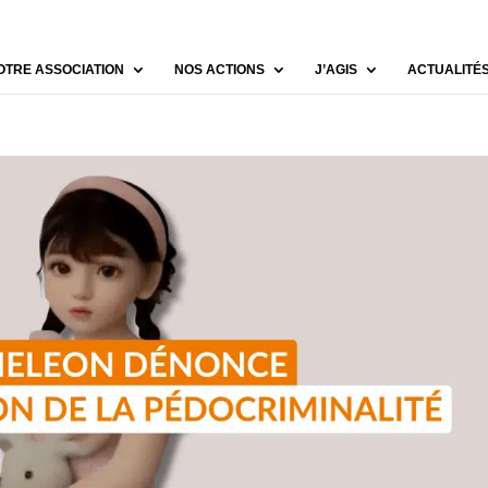
OTRE ASSOCIATION
NOS ACTIONS
J’AGIS
ACTUALITÉ