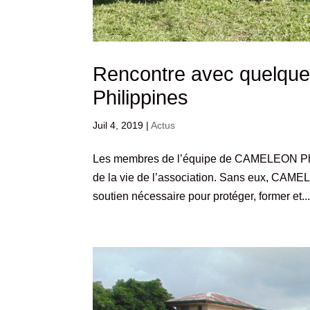
Rencontre avec quelqu
Philippines
Juil 4, 2019
|
Actus
Les membres de l’équipe de CAMELEON Phili
de la vie de l’association. Sans eux, CAMEL
soutien nécessaire pour protéger, former et..