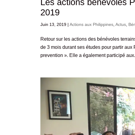
Les actions bénévoles P
2019
Juin 13, 2019
|
Actions aux Philippines
,
Actus
,
Bén
Retour sur les actions des bénévoles terrain
de 3 mois durant ses études pour partir aux
prevention ». Elle a également participé aux.