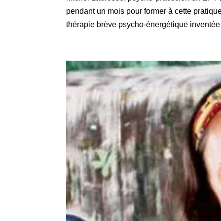
pendant un mois pour former à cette pratiqu
thérapie brève psycho-énergétique inventée 