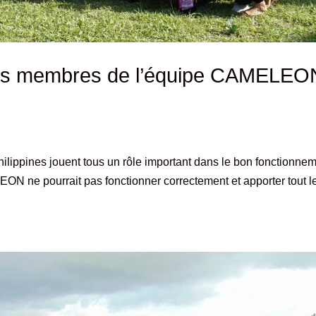
es membres de l’équipe CAMELEO
ppines jouent tous un rôle important dans le bon fonctionne
EON ne pourrait pas fonctionner correctement et apporter tout l
.