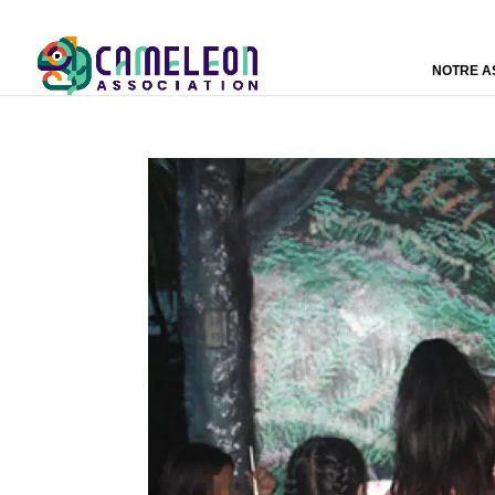
NOTRE A