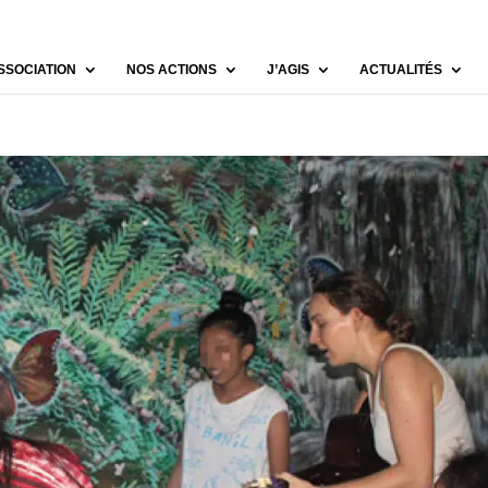
SSOCIATION
NOS ACTIONS
J’AGIS
ACTUALITÉS