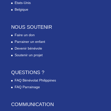
Etats-Unis
Belgique
NOUS SOUTENIR
Faire un don
Parrainer un enfant
Devenir bénévole
Soutenir un projet
QUESTIONS ?
FAQ Bénévolat Philippines
FAQ Parrainage
COMMUNICATION