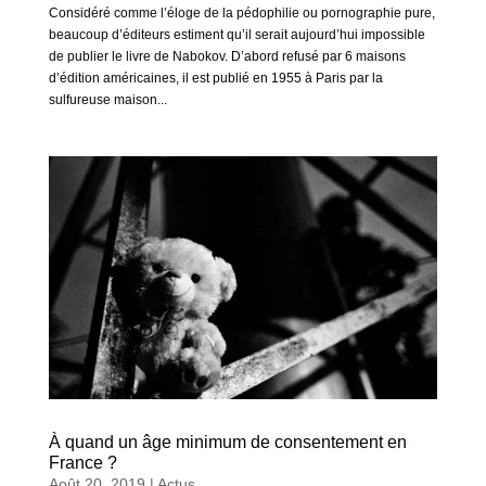
Considéré comme l’éloge de la pédophilie ou pornographie pure,
beaucoup d’éditeurs estiment qu’il serait aujourd’hui impossible
de publier le livre de Nabokov. D’abord refusé par 6 maisons
d’édition américaines, il est publié en 1955 à Paris par la
sulfureuse maison...
À quand un âge minimum de consentement en
France ?
Août 20, 2019
|
Actus