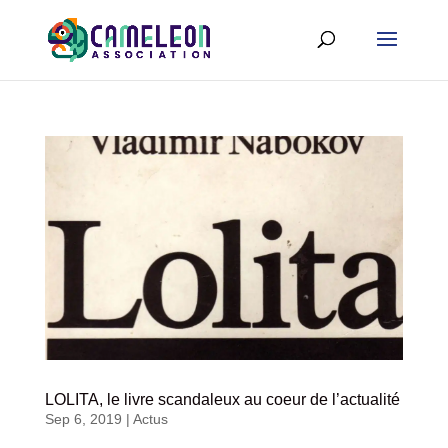
LOLITA, le livre scandaleux au coeur de l’actualité
Sep 6, 2019
|
Actus