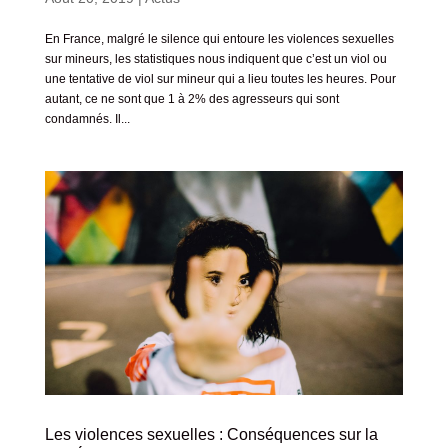
En France, malgré le silence qui entoure les violences sexuelles
sur mineurs, les statistiques nous indiquent que c’est un viol ou
une tentative de viol sur mineur qui a lieu toutes les heures. Pour
autant, ce ne sont que 1 à 2% des agresseurs qui sont
condamnés. Il...
Les violences sexuelles : Conséquences sur la