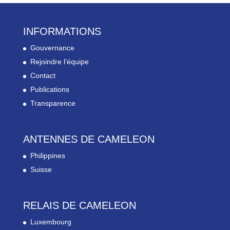
INFORMATIONS
Gouvernance
Rejoindre l’équipe
Contact
Publications
Transparence
ANTENNES DE CAMELEON
Philippines
Suisse
RELAIS DE CAMELEON
Luxembourg