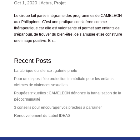
Oct 1, 2020
|
Actus
,
Projet
Le cirque fait partie intégrante des programmes de CAMELEON
aux Philippines. C’est une pratique considérée comme
thérapeutique car elle est valorisante et permet aux enfants de
s’épanouir, de trouver du bien-être, de s’amuser et se construire
une image positive. En...
Recent Posts
La fabrique du silence : galerie photo
Pour un dispositif de protection immédiate pour les enfants
victimes de violences sexuelles
Poupées s*xuelles : CAMELEON dénonce la banalisation de la
pédocriminalité
3 conseils pour encourager vos proches à parrainer
Renouvellement du Label IDEAS