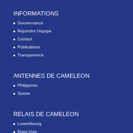
INFORMATIONS
Gouvernance
Rejoindre l’équipe
Contact
Publications
Transparence
ANTENNES DE CAMELEON
Philippines
Suisse
RELAIS DE CAMELEON
Luxembourg
Etats-Unis