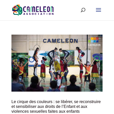
Le cirque des couleurs : se libérer, se reconstruire
et sensibiliser aux droits de l’Enfant et aux
violences sexuelles faites aux enfants