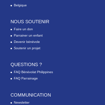
Belgique
NOUS SOUTENIR
Faire un don
Parrainer un enfant
Devenir bénévole
Soutenir un projet
QUESTIONS ?
FAQ Bénévolat Philippines
FAQ Parrainage
COMMUNICATION
Newsletter