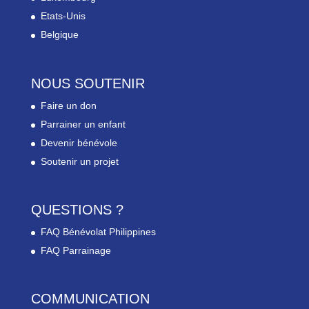
Etats-Unis
Belgique
NOUS SOUTENIR
Faire un don
Parrainer un enfant
Devenir bénévole
Soutenir un projet
QUESTIONS ?
FAQ Bénévolat Philippines
FAQ Parrainage
COMMUNICATION