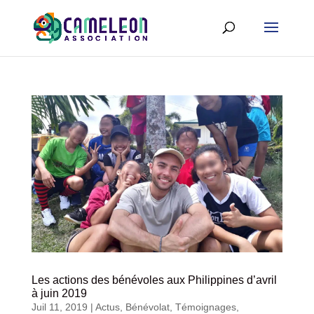
Les actions des bénévoles aux Philippines d’avril
à juin 2019
Juil 11, 2019
|
Actus
,
Bénévolat
,
Témoignages
,