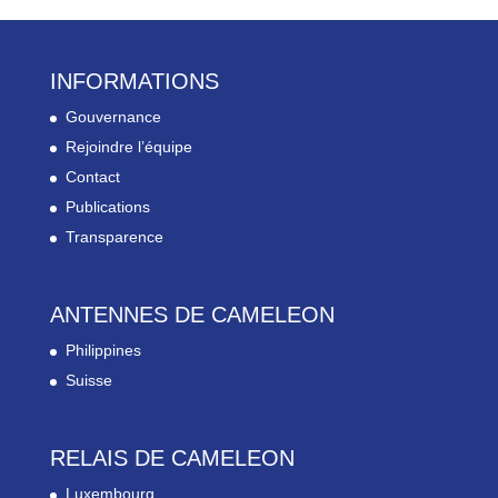
INFORMATIONS
Gouvernance
Rejoindre l’équipe
Contact
Publications
Transparence
ANTENNES DE CAMELEON
Philippines
Suisse
RELAIS DE CAMELEON
Luxembourg