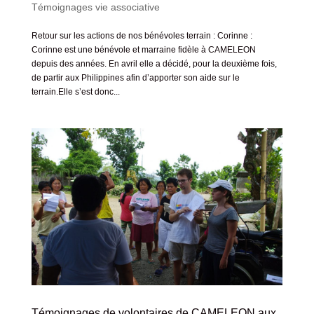
Témoignages vie associative
Retour sur les actions de nos bénévoles terrain : Corinne :
Corinne est une bénévole et marraine fidèle à CAMELEON
depuis des années. En avril elle a décidé, pour la deuxième fois,
de partir aux Philippines afin d’apporter son aide sur le
terrain.Elle s’est donc...
Témoignages de volontaires de CAMELEON aux