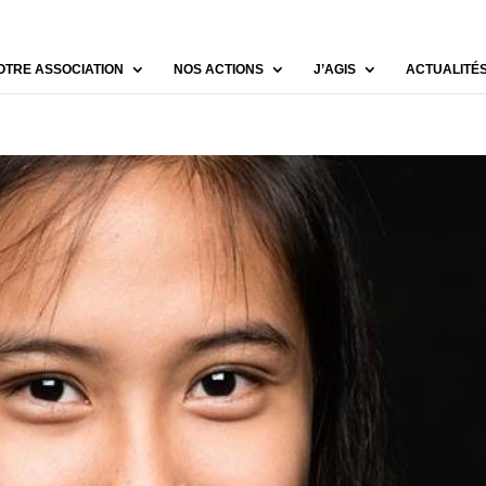
OTRE ASSOCIATION
NOS ACTIONS
J’AGIS
ACTUALITÉ