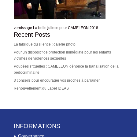
vernissage La belle juliette pour CAMELEON 2018
Recent Posts
La fabrique du silence : galerie photo
Pour un dispositif de protection immédiate pour les enfants
victimes de violences sexuelles
Poupées s*xuelles : CAMELEON dénonce la banalisation de la
pédocriminalité
3 conseils pour encourager vos proches à parrainer
Renouvellement du Label IDEAS
INFORMATIONS
Gouvernance