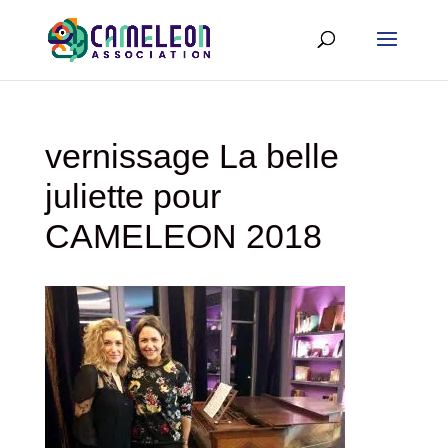
vernissage La belle
juliette pour
CAMELEON 2018