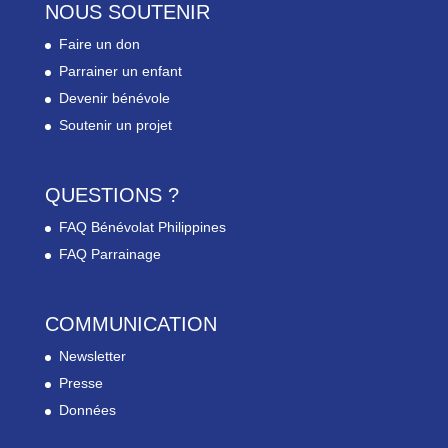
NOUS SOUTENIR
Faire un don
Parrainer un enfant
Devenir bénévole
Soutenir un projet
QUESTIONS ?
FAQ Bénévolat Philippines
FAQ Parrainage
COMMUNICATION
Newsletter
Presse
Données