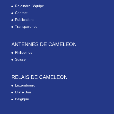
Rejoindre l’équipe
Contact
Publications
Transparence
ANTENNES DE CAMELEON
Philippines
Suisse
RELAIS DE CAMELEON
Luxembourg
Etats-Unis
Belgique