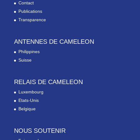
Contact
Publications
Transparence
ANTENNES DE CAMELEON
Philippines
Suisse
RELAIS DE CAMELEON
Luxembourg
Etats-Unis
Belgique
NOUS SOUTENIR