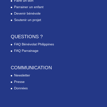
Faire un don
Parrainer un enfant
Devenir bénévole
Soutenir un projet
QUESTIONS ?
FAQ Bénévolat Philippines
FAQ Parrainage
COMMUNICATION
Newsletter
Presse
Données