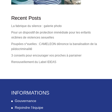
Recent Posts
La fabrique du silence : galerie photo
Pour un dispositif de protection immédiate pour les enfants
victimes de violences sexuelles
Poupées s*xuelles : CAMELEON dénonce la banalisation de la
pédocriminalité
3 conseils pour encourager vos proches à parrainer
Renouvellement du Label IDEAS
INFORMATIONS
Gouvernance
Rejoindre l’équipe