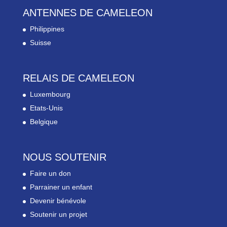
ANTENNES DE CAMELEON
Philippines
Suisse
RELAIS DE CAMELEON
Luxembourg
Etats-Unis
Belgique
NOUS SOUTENIR
Faire un don
Parrainer un enfant
Devenir bénévole
Soutenir un projet