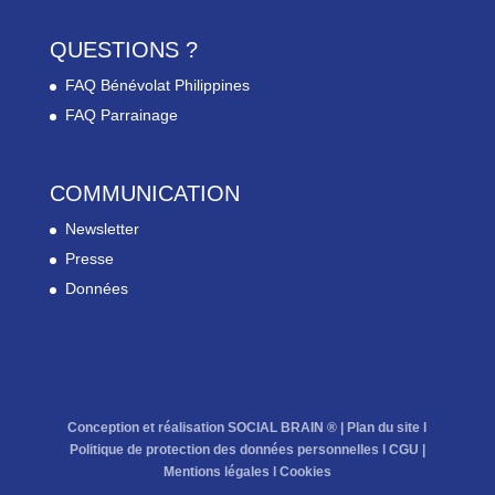
QUESTIONS ?
FAQ Bénévolat Philippines
FAQ Parrainage
COMMUNICATION
Newsletter
Presse
Données
Conception et réalisation SOCIAL BRAIN ® |
Plan du site
l
Politique de protection des données personnelles
l
CGU
|
Mentions légales
l
Cookies