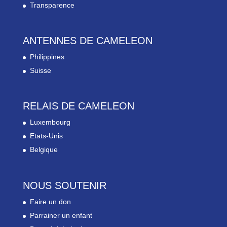
Transparence
ANTENNES DE CAMELEON
Philippines
Suisse
RELAIS DE CAMELEON
Luxembourg
Etats-Unis
Belgique
NOUS SOUTENIR
Faire un don
Parrainer un enfant