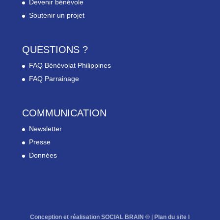
Devenir bénévole
Soutenir un projet
QUESTIONS ?
FAQ Bénévolat Philippines
FAQ Parrainage
COMMUNICATION
Newsletter
Presse
Données
Conception et réalisation SOCIAL BRAIN ® |
Plan du site
l