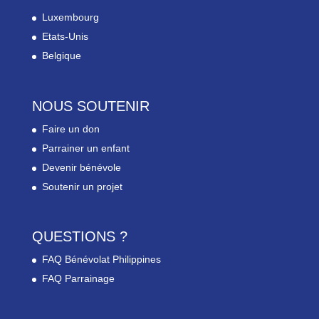
Luxembourg
Etats-Unis
Belgique
NOUS SOUTENIR
Faire un don
Parrainer un enfant
Devenir bénévole
Soutenir un projet
QUESTIONS ?
FAQ Bénévolat Philippines
FAQ Parrainage