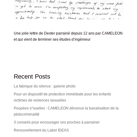
Une jolie lettre de Dexter parrainé depuis 12 ans par CAMELEON
et qui vient de terminer ses études d’ingénieur
Recent Posts
La fabrique du silence : galerie photo
Pour un dispositif de protection immédiate pour les enfants
victimes de violences sexuelles
Poupées s*xuelles : CAMELEON dénonce la banalisation de la
pédocriminalité
3 conseils pour encourager vos proches à parrainer
Renouvellement du Label IDEAS