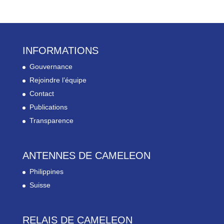
INFORMATIONS
Gouvernance
Rejoindre l’équipe
Contact
Publications
Transparence
ANTENNES DE CAMELEON
Philippines
Suisse
RELAIS DE CAMELEON