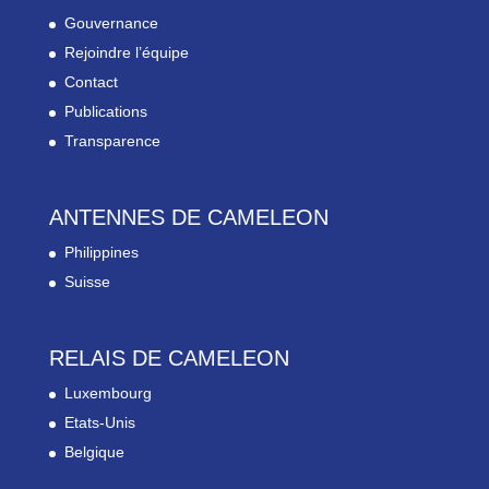
Gouvernance
Rejoindre l’équipe
Contact
Publications
Transparence
ANTENNES DE CAMELEON
Philippines
Suisse
RELAIS DE CAMELEON
Luxembourg
Etats-Unis
Belgique