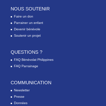
NOUS SOUTENIR
Faire un don
Parrainer un enfant
Devenir bénévole
Soutenir un projet
QUESTIONS ?
FAQ Bénévolat Philippines
FAQ Parrainage
COMMUNICATION
Newsletter
Presse
Données