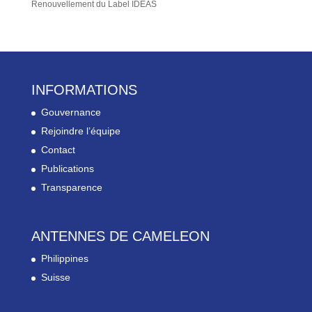
Renouvellement du Label IDEAS
INFORMATIONS
Gouvernance
Rejoindre l’équipe
Contact
Publications
Transparence
ANTENNES DE CAMELEON
Philippines
Suisse