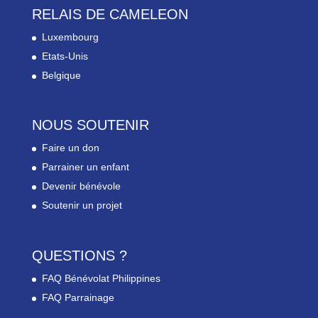
RELAIS DE CAMELEON
Luxembourg
Etats-Unis
Belgique
NOUS SOUTENIR
Faire un don
Parrainer un enfant
Devenir bénévole
Soutenir un projet
QUESTIONS ?
FAQ Bénévolat Philippines
FAQ Parrainage