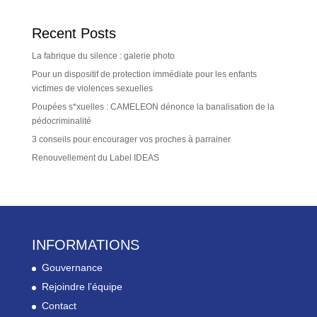
Recent Posts
La fabrique du silence : galerie photo
Pour un dispositif de protection immédiate pour les enfants
victimes de violences sexuelles
Poupées s*xuelles : CAMELEON dénonce la banalisation de la
pédocriminalité
3 conseils pour encourager vos proches à parrainer
Renouvellement du Label IDEAS
INFORMATIONS
Gouvernance
Rejoindre l’équipe
Contact