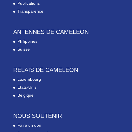
Publications
Transparence
ANTENNES DE CAMELEON
Philippines
Suisse
RELAIS DE CAMELEON
Luxembourg
Etats-Unis
Belgique
NOUS SOUTENIR
Faire un don