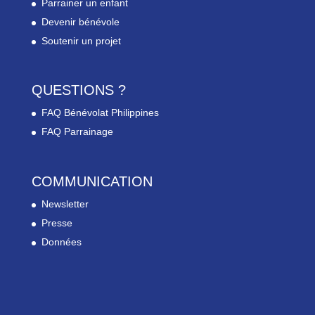
Parrainer un enfant
Devenir bénévole
Soutenir un projet
QUESTIONS ?
FAQ Bénévolat Philippines
FAQ Parrainage
COMMUNICATION
Newsletter
Presse
Données