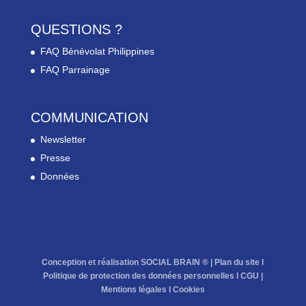
QUESTIONS ?
FAQ Bénévolat Philippines
FAQ Parrainage
COMMUNICATION
Newsletter
Presse
Données
Conception et réalisation SOCIAL BRAIN ® |
Plan du site
l
Politique de protection des données personnelles
l
CGU
|
Mentions légales
l
Cookies