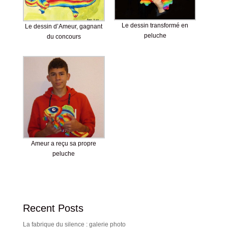
Le dessin transformé en
Le dessin d’Ameur, gagnant
peluche
du concours
Ameur a reçu sa propre
peluche
Recent Posts
La fabrique du silence : galerie photo