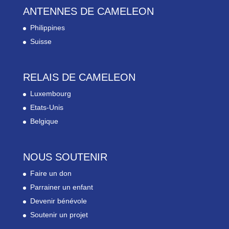
ANTENNES DE CAMELEON
Philippines
Suisse
RELAIS DE CAMELEON
Luxembourg
Etats-Unis
Belgique
NOUS SOUTENIR
Faire un don
Parrainer un enfant
Devenir bénévole
Soutenir un projet