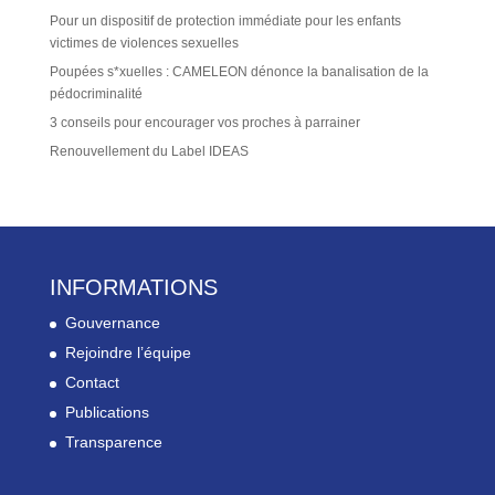
Pour un dispositif de protection immédiate pour les enfants
victimes de violences sexuelles
Poupées s*xuelles : CAMELEON dénonce la banalisation de la
pédocriminalité
3 conseils pour encourager vos proches à parrainer
Renouvellement du Label IDEAS
INFORMATIONS
Gouvernance
Rejoindre l’équipe
Contact
Publications
Transparence