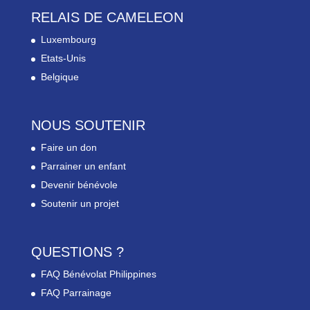
RELAIS DE CAMELEON
Luxembourg
Etats-Unis
Belgique
NOUS SOUTENIR
Faire un don
Parrainer un enfant
Devenir bénévole
Soutenir un projet
QUESTIONS ?
FAQ Bénévolat Philippines
FAQ Parrainage