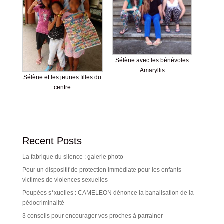
Sélène avec les bénévoles
Amaryllis
Sélène et les jeunes filles du
centre
Recent Posts
La fabrique du silence : galerie photo
Pour un dispositif de protection immédiate pour les enfants
victimes de violences sexuelles
Poupées s*xuelles : CAMELEON dénonce la banalisation de la
pédocriminalité
3 conseils pour encourager vos proches à parrainer