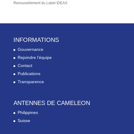
Renouvellement du Label IDEAS
INFORMATIONS
Gouvernance
Rejoindre l’équipe
Contact
Publications
Transparence
ANTENNES DE CAMELEON
Philippines
Suisse