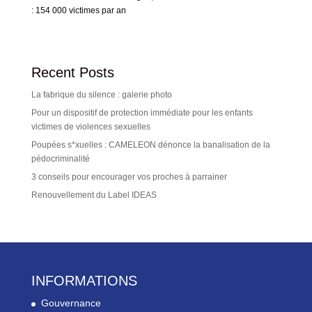
: 154 000 victimes par an
Recent Posts
La fabrique du silence : galerie photo
Pour un dispositif de protection immédiate pour les enfants
victimes de violences sexuelles
Poupées s*xuelles : CAMELEON dénonce la banalisation de la
pédocriminalité
3 conseils pour encourager vos proches à parrainer
Renouvellement du Label IDEAS
INFORMATIONS
Gouvernance