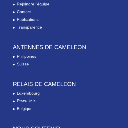
Rejoindre l’équipe
Contact
Publications
Transparence
ANTENNES DE CAMELEON
Philippines
Suisse
RELAIS DE CAMELEON
Luxembourg
Etats-Unis
Belgique