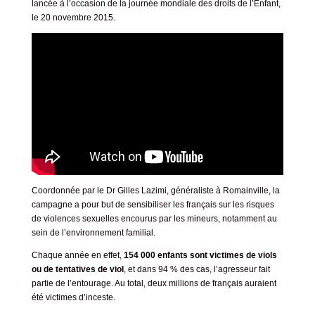
lancée à l’occasion de la journée mondiale des droits de l’Enfant,
le 20 novembre 2015.
Coordonnée par le Dr Gilles Lazimi, généraliste à Romainville, la
campagne a pour but de sensibiliser les français sur les risques
de violences sexuelles encourus par les mineurs, notamment au
sein de l’environnement familial.
Chaque année en effet,
154 000 enfants sont victimes de viols
ou de tentatives de viol
, et dans 94 % des cas, l’agresseur fait
partie de l’entourage. Au total, deux millions de français auraient
été victimes d’inceste.