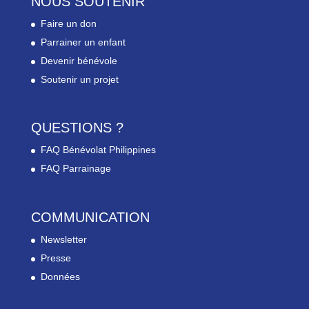
NOUS SOUTENIR
Faire un don
Parrainer un enfant
Devenir bénévole
Soutenir un projet
QUESTIONS ?
FAQ Bénévolat Philippines
FAQ Parrainage
COMMUNICATION
Newsletter
Presse
Données