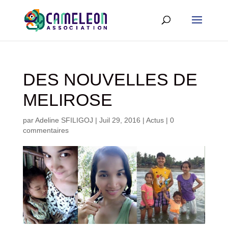
DES NOUVELLES DE
MELIROSE
par
Adeline SFILIGOJ
|
Juil 29, 2016
|
Actus
|
0
commentaires