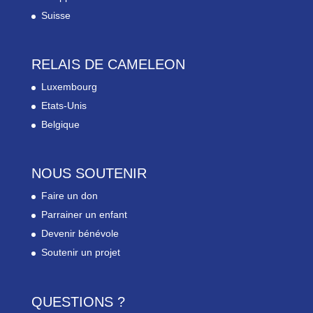
Suisse
RELAIS DE CAMELEON
Luxembourg
Etats-Unis
Belgique
NOUS SOUTENIR
Faire un don
Parrainer un enfant
Devenir bénévole
Soutenir un projet
QUESTIONS ?