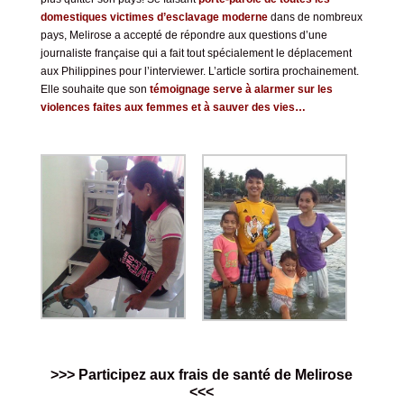
domestiques victimes d’esclavage moderne
dans de nombreux
pays, Melirose a accepté de répondre aux questions d’une
journaliste française qui a fait tout spécialement le déplacement
aux Philippines pour l’interviewer. L’article sortira prochainement.
Elle souhaite que son
témoignage serve à alarmer sur les
violences faites aux femmes et à sauver des vies…
>>>
Participez aux frais de santé de Melirose
<<<