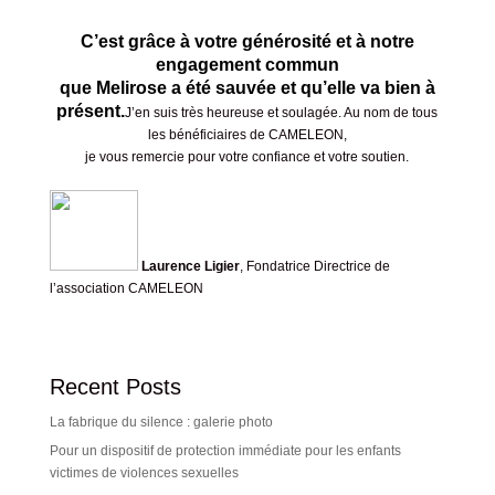
C’est grâce à votre générosité et à notre
engagement commun
que Melirose a été sauvée et qu’elle va bien à
présent.
J’en suis très heureuse et soulagée. Au nom de tous
les bénéficiaires de CAMELEON,
je vous remercie pour votre confiance et votre soutien.
Laurence Ligier
, Fondatrice Directrice de
l’association CAMELEON
Recent Posts
La fabrique du silence : galerie photo
Pour un dispositif de protection immédiate pour les enfants
victimes de violences sexuelles